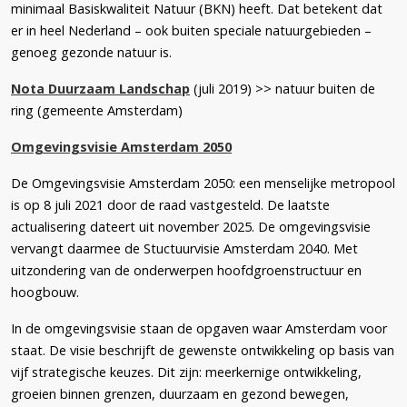
minimaal Basiskwaliteit Natuur (BKN) heeft. Dat betekent dat
er in heel Nederland – ook buiten speciale natuurgebieden –
genoeg gezonde natuur is.
Nota Duurzaam Landschap
(juli 2019) >> natuur buiten de
ring (gemeente Amsterdam)
Omgevingsvisie Amsterdam 2050
De Omgevingsvisie Amsterdam 2050: een menselijke metropool
is op 8 juli 2021 door de raad vastgesteld. De laatste
actualisering dateert uit november 2025. De omgevingsvisie
vervangt daarmee de Stuctuurvisie Amsterdam 2040. Met
uitzondering van de onderwerpen hoofdgroenstructuur en
hoogbouw.
In de omgevingsvisie staan de opgaven waar Amsterdam voor
staat. De visie beschrijft de gewenste ontwikkeling op basis van
vijf strategische keuzes. Dit zijn: meerkernige ontwikkeling,
groeien binnen grenzen, duurzaam en gezond bewegen,