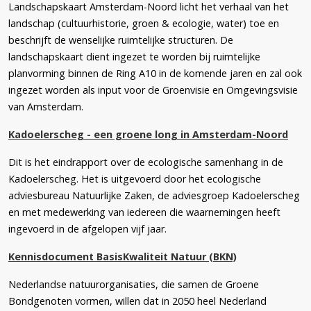
Landschapskaart Amsterdam-Noord licht het verhaal van het
landschap (cultuurhistorie, groen & ecologie, water) toe en
beschrijft de wenselijke ruimtelijke structuren. De
landschapskaart dient ingezet te worden bij ruimtelijke
planvorming binnen de Ring A10 in de komende jaren en zal ook
ingezet worden als input voor de Groenvisie en Omgevingsvisie
van Amsterdam.
Kadoelerscheg - een groene long in Amsterdam-Noord
Dit is het eindrapport over de ecologische samenhang in de
Kadoelerscheg. Het is uitgevoerd door het ecologische
adviesbureau Natuurlijke Zaken, de adviesgroep Kadoelerscheg
en met medewerking van iedereen die waarnemingen heeft
ingevoerd in de afgelopen vijf jaar.
Kennisdocument BasisKwaliteit Natuur (BKN)
Nederlandse natuurorganisaties, die samen de Groene
Bondgenoten vormen, willen dat in 2050 heel Nederland