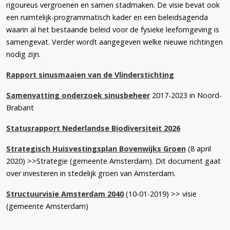
rigoureus vergroenen en samen stadmaken. De visie bevat ook
een ruimtelijk-programmatisch kader en een beleidsagenda
waarin al het bestaande beleid voor de fysieke leefomgeving is
samengevat. Verder wordt aangegeven welke nieuwe richtingen
nodig zijn.
Rapport sinusmaaien van de Vlinderstichting
Samenvatting onderzoek sinusbeheer
2017-2023 in Noord-
Brabant
Statusrapport Nederlandse Biodiversiteit 2026
Strategisch Huisvestingsplan Bovenwijks Groen
(8 april
2020) >>Strategie (gemeente Amsterdam). Dit document gaat
over investeren in stedelijk groen van Amsterdam.
Structuurvisie Amsterdam 2040
(10-01-2019) >> visie
(gemeente Amsterdam)