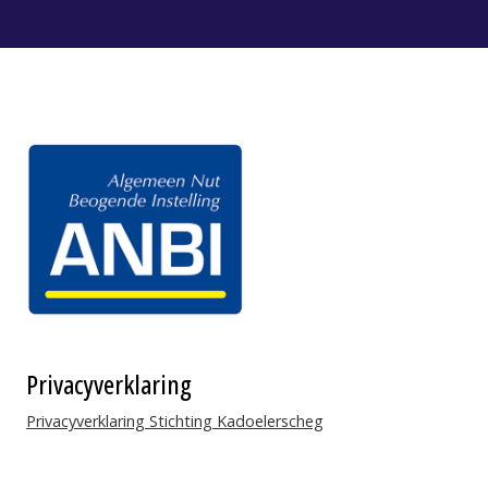
Facebook
Youtube
Privacyverklaring
Privacyverklaring Stichting Kadoelerscheg