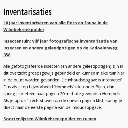
Inventarisaties
10 jaar inventariseren van alle flora en fauna in de
Wilmkebreekpolder
Insectentuin: Vijf jaar fotografische inventarisatie van
insecten en andere geleedpotigen op de Kadoelenweg
358
Alle gefotografeerde insecten (en andere geleedpotigen) zijn in
dit overzicht groepsgewijs gebundeld en kunnen in elke tuin hier
in de buurt worden gevonden. De inhoudsopgave is interactief.
Dus als je op bijvoorbeeld ‘Hommels’ klikt onder Bijen, dan
spring je meteen naar pagina 20 met alle gevonden Hommels.
Als je op de ‘I’ rechtsboven op de oneven pagina klikt, spring je
direct naar de eerste pagina van de inhoudsopgave.
Soortenlijsten Wilmkebreekpolder en tuinen