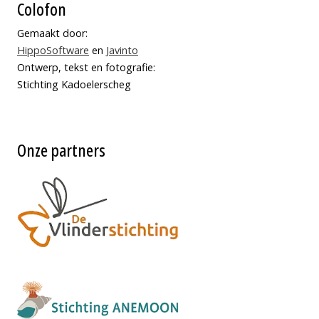
Colofon
Gemaakt door:
HippoSoftware
en
Javinto
Ontwerp, tekst en fotografie:
Stichting Kadoelerscheg
Onze partners