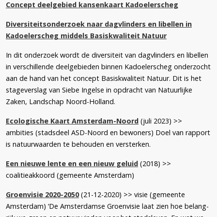
Concept deelgebied kansenkaart Kadoelerscheg
Diversiteitsonderzoek naar dagvlinders en libellen in
Kadoelerscheg middels Basiskwaliteit Natuur
In dit onderzoek wordt de diversiteit van dagvlinders en libellen
in verschillende deelgebieden binnen Kadoelerscheg onderzocht
aan de hand van het concept Basiskwaliteit Natuur. Dit is het
stageverslag van Siebe Ingelse in opdracht van Natuurlijke
Zaken, Landschap Noord-Holland.
Ecologische Kaart Amsterdam-Noord
(juli 2023) >>
ambities (stadsdeel ASD-Noord en bewoners) Doel van rapport
is natuurwaarden te behouden en versterken.
Een nieuwe lente en een nieuw geluid
(2018) >>
coalitieakkoord (gemeente Amsterdam)
Groenvisie 2020-2050
(21-12-2020) >> visie (gemeente
Amsterdam) ‘De Amsterdamse Groenvisie laat zien hoe belang­