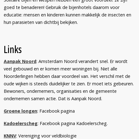
goed te benaderen! Gebruik de bijenhotels daarom voor
educatie: mensen en kinderen kunnen makkelijk de insecten en
hun parasieten van dichtbij bekijken.
Links
Aanpak Noord
: Amsterdam Noord verandert snel. Er wordt
veel gebouwd en er komen meer woningen bij. Niet alle
Noorderlingen hebben daar voordeel van. Het verschil met de
oude wijken is steeds duidelijker te zien. Er moet iets gebeuren.
Bewoners, ondernemers, organisaties en de gemeente
ondernemen samen actie. Dat is Aanpak Noord.
Groene longen
: Facebook pagina
Kadoelerscheg
: Facebook pagina Kadoelerscheg.
KNNV
: Vereniging voor veldbiologie