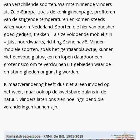
van verschillende soorten. Warmteminnende vlinders
uit Zuid-Europa, zoals de koninginnenpage, profiteren
van de stijgende temperaturen en komen steeds
vaker voor in Nederland. Soorten die hier van oudsher
goed gedijen, trekken – als ze voldoende mobiel zijn
– juist noordwaarts, richting Scandinavië. Minder
mobiele soorten, zoals het gentiaanblauwtje, kunnen
niet eenvoudig uitwijken en lopen daardoor een
groter risico om te verdwijnen uit gebieden waar de
omstandigheden ongunstig worden.
Klimaatverandering heeft dus niet alleen invloed op
het weer, maar ook op de kwetsbare balans in de
natuur. Vlinders laten ons zien hoe ingrijpend die
veranderingen kunnen zijn.