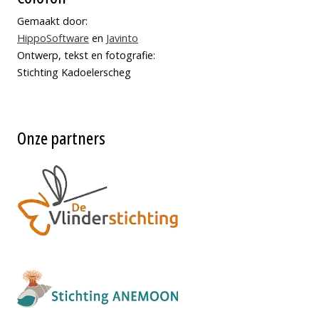
Gemaakt door:
HippoSoftware
en
Javinto
Ontwerp, tekst en fotografie:
Stichting Kadoelerscheg
Onze partners